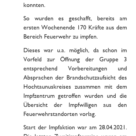
konnten.
So wurden es geschafft, bereits am
ersten Wochenende 170 Kräfte aus dem
Bereich Feuerwehr zu impfen.
Dieses war u.a. möglich, da schon im
Vorfeld zur Öffnung der Gruppe 3
entsprechend Vorbereitungen und
Absprachen der Brandschutzaufsicht des
Hochtaunuskreises zusammen mit dem
Impfzentrum getroffen wurden und die
Übersicht der Impfwilligen aus den
Feuerwehrstandorten vorlag.
Start der Impfaktion war am 28.04.2021.