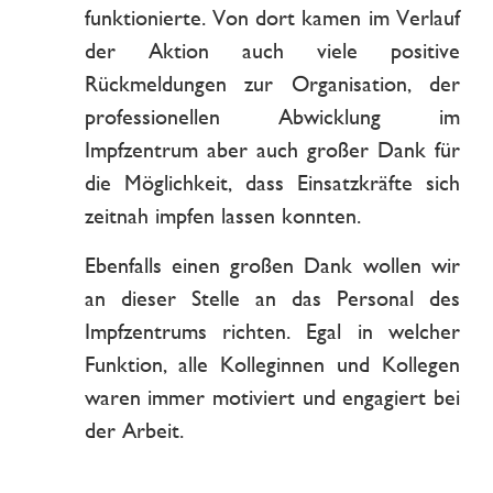
funktionierte. Von dort kamen im Verlauf
der Aktion auch viele positive
Rückmeldungen zur Organisation, der
professionellen Abwicklung im
Impfzentrum aber auch großer Dank für
die Möglichkeit, dass Einsatzkräfte sich
zeitnah impfen lassen konnten.
Ebenfalls einen großen Dank wollen wir
an dieser Stelle an das Personal des
Impfzentrums richten. Egal in welcher
Funktion, alle Kolleginnen und Kollegen
waren immer motiviert und engagiert bei
der Arbeit.