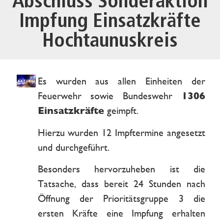
Abschluss Sonderaktion
Impfung Einsatzkräfte
Hochtaunuskreis
Es wurden aus allen Einheiten der
Feuerwehr sowie Bundeswehr
1306
Einsatzkräfte
geimpft.
Hierzu wurden 12 Impftermine angesetzt
und durchgeführt.
Besonders hervorzuheben ist die
Tatsache, dass bereit 24 Stunden nach
Öffnung der Prioritätsgruppe 3 die
ersten Kräfte eine Impfung erhalten