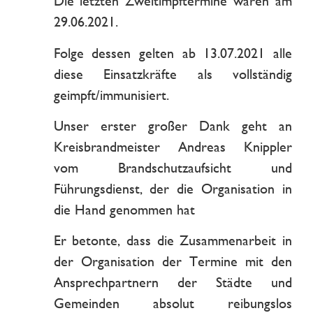
Die letzten Zweitimpftermine waren am
29.06.2021.
Folge dessen gelten ab 13.07.2021 alle
diese Einsatzkräfte als vollständig
geimpft/immunisiert.
Unser erster großer Dank geht an
Kreisbrandmeister Andreas Knippler
vom Brandschutzaufsicht und
Führungsdienst, der die Organisation in
die Hand genommen hat
Er betonte, dass die Zusammenarbeit in
der Organisation der Termine mit den
Ansprechpartnern der Städte und
Gemeinden absolut reibungslos