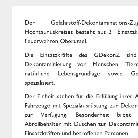
Der Gefahrstoff-Dekontaminations
Hochtaunuskreises besteht aus 21 Einsatzk
Feuerwehren Oberursel.
Die Einsatzkräfte des GDekonZ sind
Dekontaminierung von Menschen, Tier
natürliche Lebensgrundlage sowie Ge
spezialisiert.
Der Einheit stehen für die Erfüllung ihrer 
Fahrzeuge mit Spezialausrüstung zur Dekon
zur Verfügung. Besonderheit bildet
Abrollbehälter mit Duschen zur Dekontami
Einsatzkräften und betroffenen Personen.