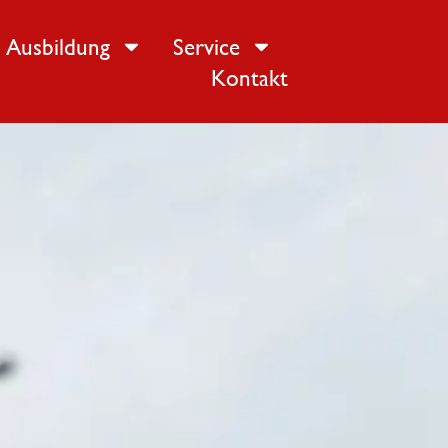
Ausbildung
Service
Kontakt