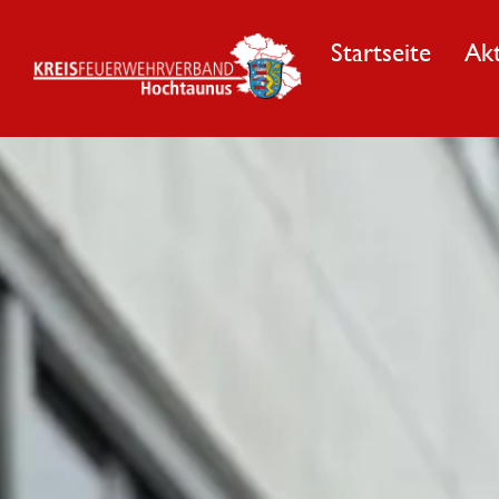
Startseite
Akt