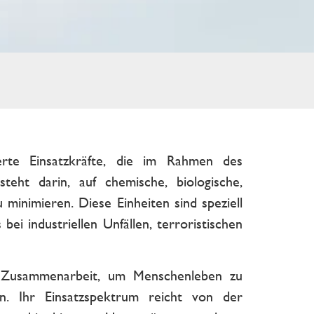
ierte Einsatzkräfte, die im Rahmen des
teht darin, auf chemische, biologische,
minimieren. Diese Einheiten sind speziell
ei industriellen Unfällen, terroristischen
e Zusammenarbeit, um Menschenleben zu
n. Ihr Einsatzspektrum reicht von der