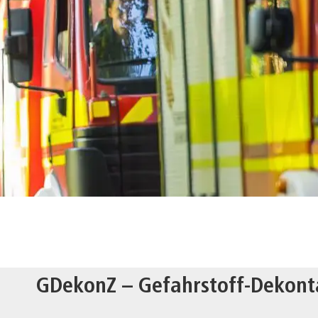
GDekonZ – Gefahrstoff-Dekont