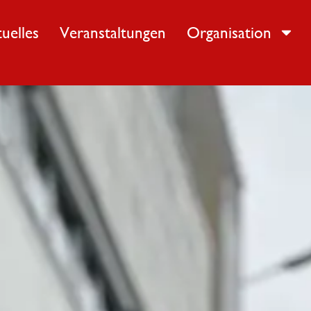
uelles
Veranstaltungen
Organisation