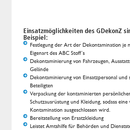
Einsatzmöglichkeiten des GDekonZ si
Beispiel:
Festlegung der Art der Dekontamination je 
Eigenart des ABC Stoff´s
Dekontaminierung von Fahrzeugen, Ausstat
Gelände
Dekontaminierung von Einsatzpersonal und 
Beteiligten
Verpackung der kontaminierten persönliche
Schutzausrüstung und Kleidung, sodass eine 
Kontamination ausgeschlossen wird.
Bereitstellung von Ersatzkleidung
Leistet Amtshilfe für Behörden und Dienstst