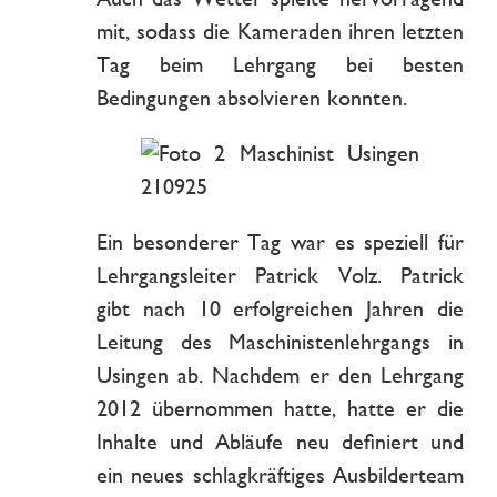
mit, sodass die Kameraden ihren letzten
Tag beim Lehrgang bei besten
Bedingungen absolvieren konnten.
Ein besonderer Tag war es speziell für
Lehrgangsleiter Patrick Volz. Patrick
gibt nach 10 erfolgreichen Jahren die
Leitung des Maschinistenlehrgangs in
Usingen ab. Nachdem er den Lehrgang
2012 übernommen hatte, hatte er die
Inhalte und Abläufe neu definiert und
ein neues schlagkräftiges Ausbilderteam