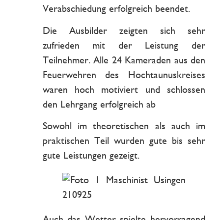
Verabschiedung erfolgreich beendet.
Die Ausbilder zeigten sich sehr
zufrieden mit der Leistung der
Teilnehmer. Alle 24 Kameraden aus den
Feuerwehren des Hochtaunuskreises
waren hoch motiviert und schlossen
den Lehrgang erfolgreich ab
Sowohl im theoretischen als auch im
praktischen Teil wurden gute bis sehr
gute Leistungen gezeigt.
Auch das Wetter spielte hervorragend