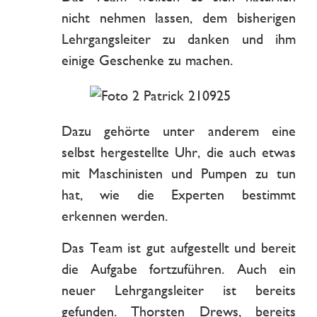
nicht nehmen lassen, dem bisherigen
Lehrgangsleiter zu danken und ihm
einige Geschenke zu machen.
Dazu gehörte unter anderem eine
selbst hergestellte Uhr, die auch etwas
mit Maschinisten und Pumpen zu tun
hat, wie die Experten bestimmt
erkennen werden.
Das Team ist gut aufgestellt und bereit
die Aufgabe fortzuführen. Auch ein
neuer Lehrgangsleiter ist bereits
gefunden. Thorsten Drews, bereits