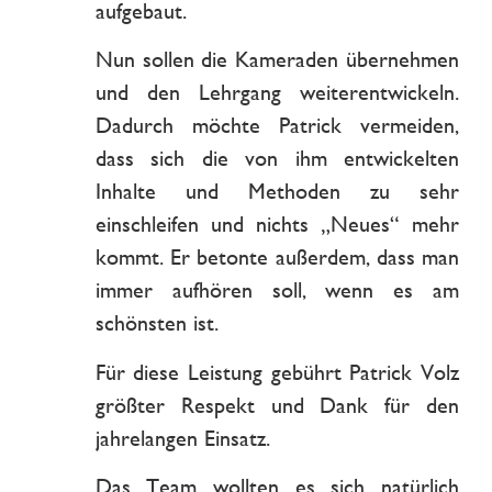
aufgebaut.
Nun sollen die Kameraden übernehmen
und den Lehrgang weiterentwickeln.
Dadurch möchte Patrick vermeiden,
dass sich die von ihm entwickelten
Inhalte und Methoden zu sehr
einschleifen und nichts „Neues“ mehr
kommt. Er betonte außerdem, dass man
immer aufhören soll, wenn es am
schönsten ist.
Für diese Leistung gebührt Patrick Volz
größter Respekt und Dank für den
jahrelangen Einsatz.
Das Team wollten es sich natürlich