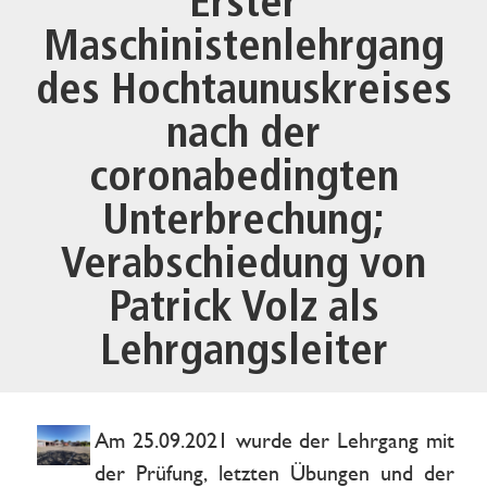
Erster
Maschinistenlehrgang
des Hochtaunuskreises
nach der
coronabedingten
Unterbrechung;
Verabschiedung von
Patrick Volz als
Lehrgangsleiter
Am 25.09.2021 wurde der Lehrgang mit
der Prüfung, letzten Übungen und der