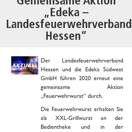
Gemeinsame Aktion
„Edeka –
Landesfeuerwehrverband
Hessen“
Der Landesfeuerwehrverband
Hessen und die Edeka Südwest
GmbH führen 2020 erneut eine
gemeinsame Aktion
„Feuerwehrwurst“ durch.
Die Feuerwehrwurst erhalten Sie
als XXL-Grillwurst an der
Bedientheke und in der