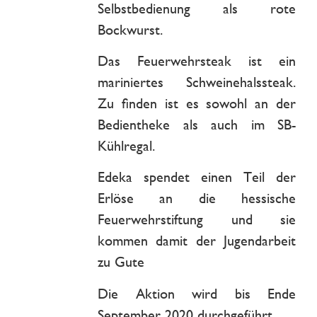
Selbstbedienung als rote
Bockwurst.
Das Feuerwehrsteak ist ein
mariniertes Schweinehalssteak.
Zu finden ist es sowohl an der
Bedientheke als auch im SB-
Kühlregal.
Edeka spendet einen Teil der
Erlöse an die hessische
Feuerwehrstiftung und sie
kommen damit der Jugendarbeit
zu Gute
Die Aktion wird bis Ende
September 2020 durchgeführt.