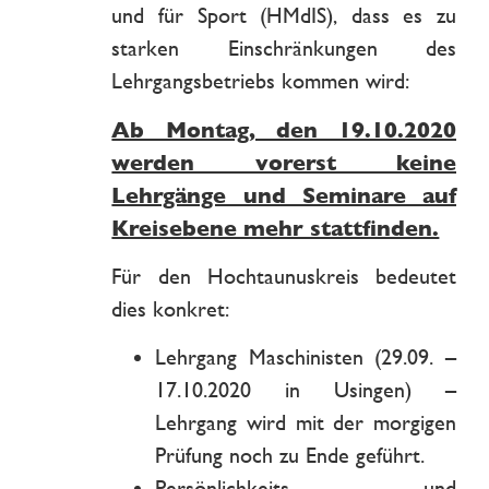
und für Sport (HMdIS), dass es zu
starken Einschränkungen des
Lehrgangsbetriebs kommen wird:
Ab Montag, den 19.10.2020
werden vorerst keine
Lehrgänge und Seminare auf
Kreisebene mehr stattfinden.
Für den Hochtaunuskreis bedeutet
dies konkret:
Lehrgang Maschinisten (29.09. –
17.10.2020 in Usingen) –
Lehrgang wird mit der morgigen
Prüfung noch zu Ende geführt.
Persönlichkeits- und