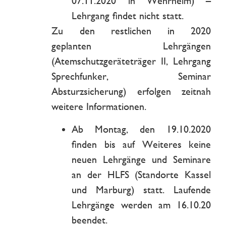
07.11.2020 in Wehrheim) –
Lehrgang findet nicht statt.
Zu den restlichen in 2020
geplanten Lehrgängen
(Atemschutzgeräteträger II, Lehrgang
Sprechfunker, Seminar
Absturzsicherung) erfolgen zeitnah
weitere Informationen.
Ab Montag, den 19.10.2020
finden bis auf Weiteres keine
neuen Lehrgänge und Seminare
an der HLFS (Standorte Kassel
und Marburg) statt. Laufende
Lehrgänge werden am 16.10.20
beendet.