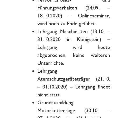
Führungsverhalten (24.09. –
18.10.2020) – Onlineseminar,
wird noch zu Ende geführt.
Lehrgang Maschinisten (13.10. –
31.10.2020 in Königstein) –
Lehrgang wird heute
abgebrochen, keine weiteren
Unterrichte.
Lehrgang
Atemschutzgeräteträger (21.10.
– 31.10.2020) – Lehrgang findet
nicht statt.
Grundausbildung
Motorkettensäge (30.10. –