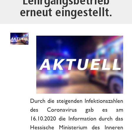
Lehrgangsbetrieb
erneut eingestellt.
Durch die steigenden Infektionszahlen
des Coronavirus gab es am
16.10.2020 die Information durch das
Hessische Ministerium des Inneren