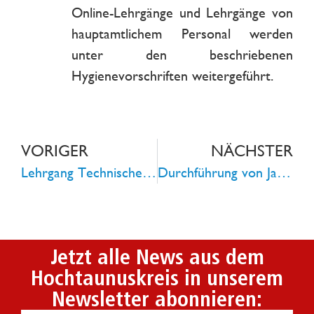
Online-Lehrgänge und Lehrgänge von
hauptamtlichem Personal werden
unter den beschriebenen
Hygienevorschriften weitergeführt.
VORIGER
NÄCHSTER
Lehrgang Technische Hilfeleistung abgeschlossen
Durchführung von Jahreshauptversammlungen der Freiwilligen Feuerwehr und der Feuerwehrvereine
Jetzt alle News aus dem
Hochtaunuskreis in unserem
Newsletter abonnieren: