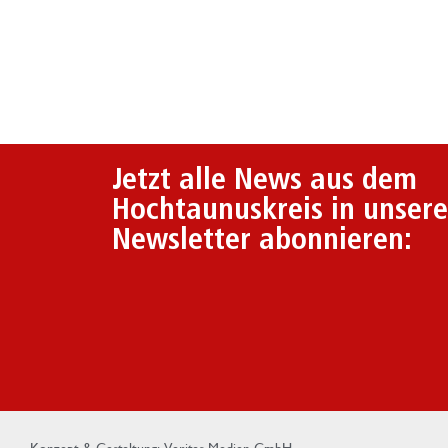
Jetzt alle News aus dem
Hochtaunuskreis in unser
Newsletter abonnieren:
Konzept & Gestaltung: Veritas Medien GmbH