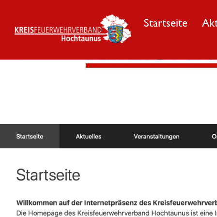
Startseite
Akt