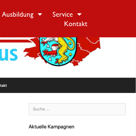
Ausbildung
Service
Kontakt