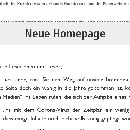
Neue Homepage
rte Leserinnen und Leser,
en uns sehr, dass Sie den Weg auf unsere brandn
te Seite doch ein wenig in die Jahre gekommen ist,
 Medien“ ins Leben rufen, die sich der Aufgabe eine
st uns mit dem Corona-Virus der Zeitplan ein wenig
n, dass einige Inhalte noch nicht vollständig gepflegt wu