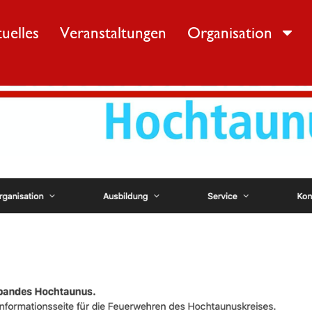
uelles
Veranstaltungen
Organisation