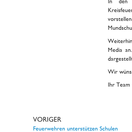
In den
Kreisfeue
vorstelle
Mundschu
Weiterhin
Media an
dargestell
Wir wünsc
Ihr Team
VORIGER
Feuerwehren unterstützen Schulen