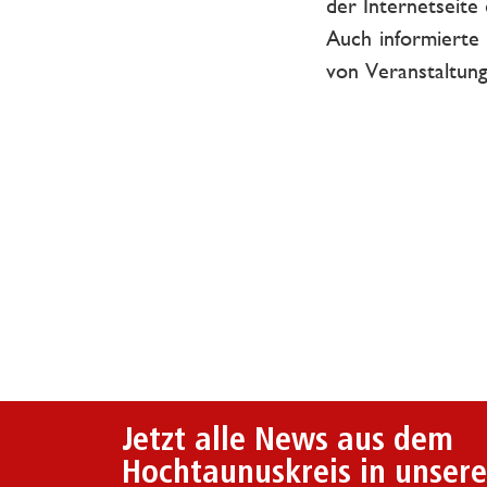
der Internetseite 
Auch informierte
von Veranstaltun
Jetzt alle News aus dem
Hochtaunuskreis in unser