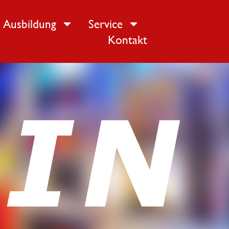
Ausbildung
Service
Kontakt