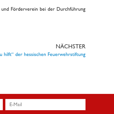
g und Förderverein bei der Durchführung
NÄCHSTER
u hilft“ der hessischen Feuerwehrstiftung