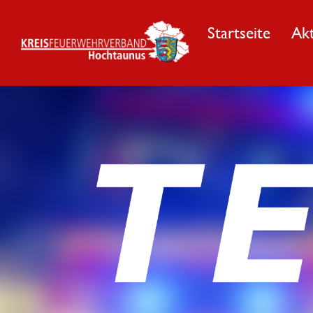
Startseite
Akt