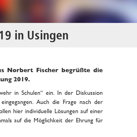
19 in Usingen
s Norbert Fischer begrüßte die
zung 2019.
wehr in Schulen“ ein. In der Diskussion
g eingegangen. Auch die Frage nach der
len hier individuelle Lösungen auf einer
als auf die Möglichkeit der Ehrung für