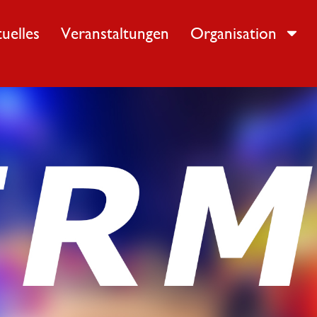
uelles
Veranstaltungen
Organisation