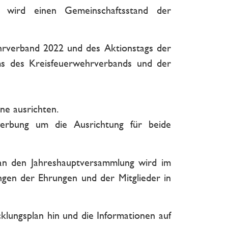
 wird einen Gemeinschaftsstand der
rverband 2022 und des Aktionstags der
ums des Kreisfeuerwehrverbands und der
ne ausrichten.
erbung um die Ausrichtung für beide
an den Jahreshauptversammlung wird im
ngen der Ehrungen und der Mitglieder in
klungsplan hin und die Informationen auf