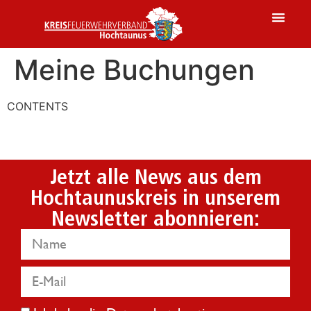
Meine Buchungen
CONTENTS
Jetzt alle News aus dem
Hochtaunuskreis in unserem
Newsletter abonnieren: