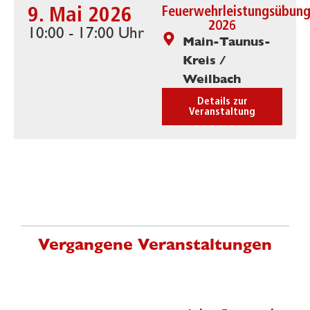
9. Mai 2026
Feuerwehrleistungsübun
2026
10:00 - 17:00 Uhr
Main-Taunus-
Kreis /
Weilbach
Details zur
Veranstaltung
Vergangene Veranstaltungen