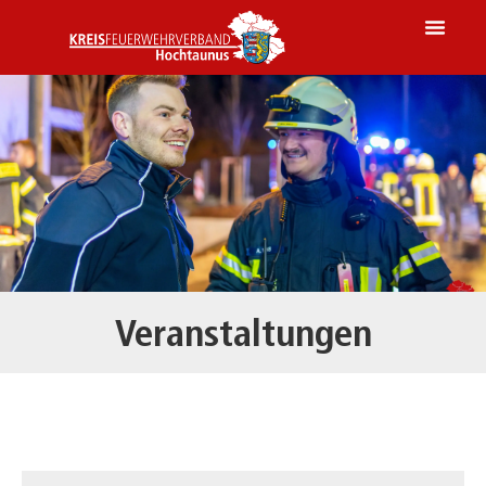
Veranstaltungen