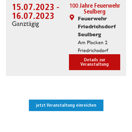
15.07.2023 -
100 Jahre Feuerwehr
Seulberg
16.07.2023
Feuerwehr
Ganztägig
Friedrichsdorf
Seulberg
Am Placken 2
Friedrichsdorf
Details zur
Veranstaltung
jetzt Veranstaltung einreichen