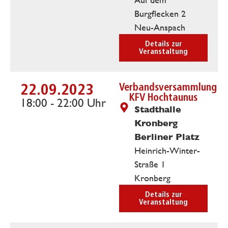
Burgflecken 2
Neu-Anspach
Details zur
Veranstaltung
22.09.2023
Verbandsversammlung
KFV Hochtaunus
18:00 - 22:00 Uhr
Stadthalle
Kronberg
Berliner Platz
Heinrich-Winter-
Straße 1
Kronberg
Details zur
Veranstaltung